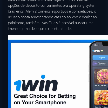
opções de deposito convenientes pra operating system
brasileiros. Além 2 torneios esportivos e competições, o
usuário conta apresentando cassino ao vivo e dealer ao
palpitante, também. Nas Quais é possível buscar uma
imenso gama de jogos e oportunidades.