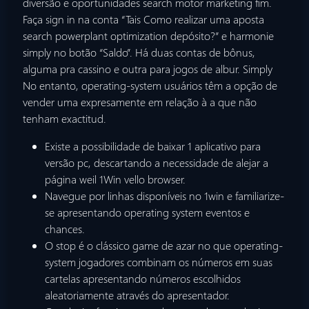
diversão e oportunidades search motor marketing fim.
Faça sign in na conta “Tais Como realizar uma aposta
search powerplant optimization depósito?” e harmonie
simply no botão “Saldo”. Há duas contas de bônus,
alguma pra cassino e outra para jogos de albur. Simply
No entanto, operating-system usuários têm a opção de
vender uma expresamente em relação à a que não
tenham exactitud.
Existe a possibilidade de baixar 1 aplicativo para
versão pc, descartando a necessidade de alejar a
página weil 1Win vello browser.
Navegue por linhas disponíveis no 1win e familiarize-
se apresentando operating system eventos e
chances.
O stop é o clássico game de azar no que operating-
system jogadores combinam os números em suas
cartelas apresentando números escolhidos
aleatoriamente através do apresentador.