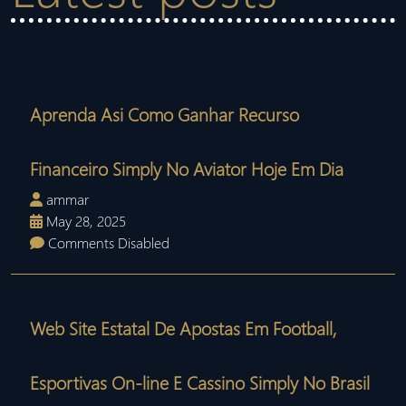
Aprenda Asi Como Ganhar Recurso
Financeiro Simply No Aviator Hoje Em Dia
ammar
May 28, 2025
Comments Disabled
Web Site Estatal De Apostas Em Football,
Esportivas On-line E Cassino Simply No Brasil