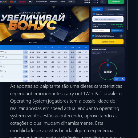
As apostas ao palpitante são uma dieses características
cependant emocionantes carry out 1Win País brasileiro.
Operating System jogadores tem a possibilidade de
realizar apostas em speed actual enquanto operating
system eventos estão acontecendo, aproveitando as
cotações o qual mudam dinamicamente. Esta
modalidade de apostas brinda alguma experiência
cependant envolvente e dinâmica, permitindo o qual os