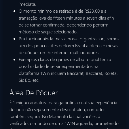
imediata.
O monto mínimo de retirada é de R$23,00 e a
transação leva de fifteen minutos a seven dias afin
de se tornar confirmada, dependendo perform
método de saque selecionado.
Pra turbinar ainda mais a nossa organizacion, somos
um dos poucos sites perform Brasil a oferecer mesas
de pôquer on the internet multijogadores.
Exemplos claros de games de albur o qual tem a
possibilidade de servir experimentados na
plataforma 1Win incluem Baccarat, Baccarat, Roleta,
Sic Bo, etc.
Área De Pôquer
É 1 exiguo andatura para garantir la cual sua experiência
de jogo não seja somente descontraída, contudo
também segura. No Momento la cual você está
verificado, o mundo de uma 1WIN aguarda, prometendo