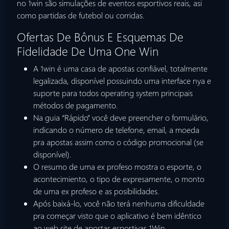
no 1win são simulações de eventos esportivos reais, asi
como partidas de futebol ou corridas.
Ofertas De Bônus E Esquemas De
Fidelidade De Uma One Win
A 1win é uma casa de apostas confiável, totalmente
legalizada, disponível possuindo uma interface nya e
suporte para todos operating system principais
métodos de pagamento.
Na guia “Rápido” você deve preencher o formulário,
indicando o número de telefone, email, a moeda
pra apostas assim como o código promocional (se
disponível).
O resumo de uma ex profeso mostra o esporte, o
acontecimiento, o tipo de expresamente, o monto
de uma ex profeso e as posibilidades.
Após baixá-lo, você não terá nenhuma dificuldade
pra começar visto que o aplicativo é bem idêntico
ao web site de apostas esportivas 1Win.