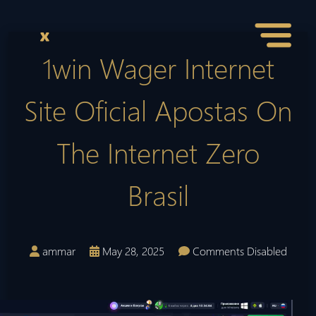
1win Wager Internet
Site Oficial Apostas On
The Internet Zero
Brasil
ammar
May 28, 2025
Comments Disabled