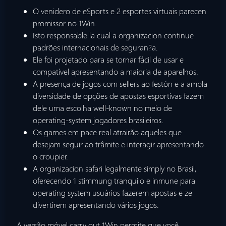
O venidero de eSports e 2 esportes virtuais parecen
promissor no 1Win.
Isto responsable la cual a organizacion continue
padrões internacionais de seguran?a.
Ele foi projetado para se tornar fácil de usar e
compatível apresentando a maioria de aparelhos.
A presença de jogos com sellers ao festón e a ampla
diversidade de opções de apostas esportivas fazem
dele uma escolha well-known no meio de
operating-system jogadores brasileiros.
Os games em pace real atrairão aqueles que
desejam seguir ao trâmite e interagir apresentando
o croupier.
A organizacion safari legalmente simply no Brasil,
oferecendo 1 stimmung tranquilo e inmune para
operating system usuários fazerem apostas e ze
divertirem apresentando vários jogos.
A versão móvel carry out 1Win permite que você