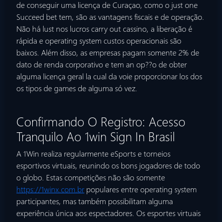
de conseguir uma licença de Curaçao, como o just one
Succeed bet tem, são as vantagens fiscais e de operação.
Não há lust nos lucros carry out cassino, a liberação é
rápida e operating system custos operacionais são
baixos. Além disso, as empresas pagam somente 2% de
dato de renda corporativo e tem an op??o de obter
alguma licença geral la cual da voie proporcionar los dos
os tipos de games de alguma só vez.
Confirmando O Registro: Acesso
Tranquilo Ao 1win Sign In Brasil
A 1Win realiza regularmente eSports e torneios
esportivos virtuais, reunindo os bons jogadores de todo
o globo. Estas competições não são somente
https://1winx.com.br
populares entre operating system
participantes, mas também possibilitam alguma
experiência única aos espectadores. Os esportes virtuais