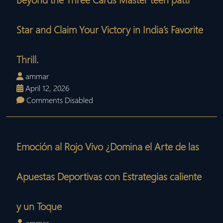
Star and Claim Your Victory in India’s Favorite
Thrill.
ammar
April 12, 2026
Comments Disabled
Emoción al Rojo Vivo ¿Domina el Arte de las
Apuestas Deportivas con Estrategias caliente
y un Toque
ammar