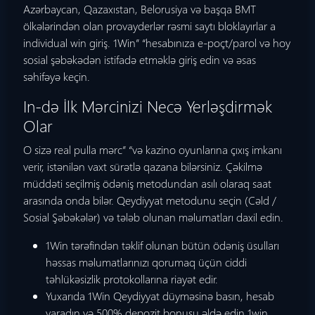
Azərbaycan, Qazaxıstan, Belorusiya və başqa BMT
ölkələrindən olan provayderlər rəsmi saytı bloklayırlar a
individual win giriş. 1Win” “hesabınıza e-poçt/parol və hoy
sosial şəbəkədən istifadə etməklə giriş edin və əsas
səhifəyə keçin.
In-də İlk Mərcinizi Necə Yerləşdirmək
Olar
O sizə real pulla mərc” “və kazino oyunlarına çıxış imkanı
verir, istənilən vaxt sürətlə qazana bilərsiniz. Çəkilmə
müddəti seçilmiş ödəniş metodundan asılı olaraq saat
arasında onda bilər. Qeydiyyat metodunu seçin (Cəld /
Sosial Şəbəkələr) və tələb olunan məlumatları daxil edin.
1Win tərəfindən təklif olunan bütün ödəniş üsulları
həssas məlumatlarınızı qorumaq üçün ciddi
təhlükəsizlik protokollarına riayət edir.
Yuxarıda 1Win Qeydiyyat düyməsinə basın, hesab
yaradın və 500% depozit bonusu əldə edin 1win