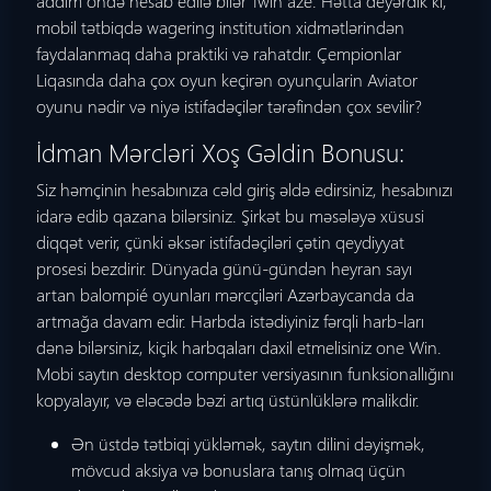
addım öndə hesab edilə bilər 1win aze. Hətta deyərdik ki,
mobil tətbiqdə wagering institution xidmətlərindən
faydalanmaq daha praktiki və rahatdır. Çempionlar
Liqasında daha çox oyun keçirən oyunçularin Aviator
oyunu nədir və niyə istifadəçilər tərəfindən çox sevilir?
İdman Mərcləri Xoş Gəldin Bonusu:
Siz həmçinin hesabınıza cəld giriş əldə edirsiniz, hesabınızı
idarə edib qazana bilərsiniz. Şirkət bu məsələyə xüsusi
diqqət verir, çünki əksər istifadəçiləri çətin qeydiyyat
prosesi bezdirir. Dünyada günü-gündən heyran sayı
artan balompié oyunları mərcçiləri Azərbaycanda da
artmağa davam edir. Harbda istədiyiniz fərqli harb-ları
dənə bilərsiniz, kiçik harbqaları daxil etmelisiniz one Win.
Mobi saytın desktop computer versiyasının funksionallığını
kopyalayır, və eləcədə bəzi artıq üstünlüklərə malikdir.
Ən üstdə tətbiqi yükləmək, saytın dilini dəyişmək,
mövcud aksiya və bonuslara tanış olmaq üçün