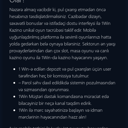
Nəzərə almaq vacibdir ki, pul çıxarışı etmədən öncə
hesabınızı təsdiqlətdirməlisiniz. Cazibədar dizayn,
səxavətli bonuslar və istifadəçi dostu interfeysi ilə 1Win
Kazino unikal oyun təcrübəsi təklif edir. Mobilə
uyğunlaşdırılmış platforma ilə sevimli oyunlarınızı hətta
yolda gedərkən belə oynaya bilərsiniz. Sektorun ən yaxşı
provayderlərindən dən çox slot, masa oyunu və canlı
kazino oyunu ilə 1Win-də kazino həyəcanını yaşayın.
1 Win-ə edilən depozit və pul çıxarışları üçün user
tərəfindən heç bir komissiya tutulmur.
– Parol səhv daxil edildikdə sistemin pozulmasından
və sızmasından qorunması.
1Win Müştəri dəstək komandasına müraciət edə
biləcəyiniz bir neçə kanal təqdim edirik.
1Win ilə mərc səyahətinizə başlayın və idman
mərclərinin həyəcanından həzz alın!