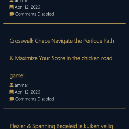
April 12, 2026
Comments Disabled
Crosswalk Chaos Navigate the Perilous Path
& Maximize Your Score in the chicken road
game!
ammar
April 12, 2026
Comments Disabled
Plezier & Spanning Begeleid je kuiken veilig