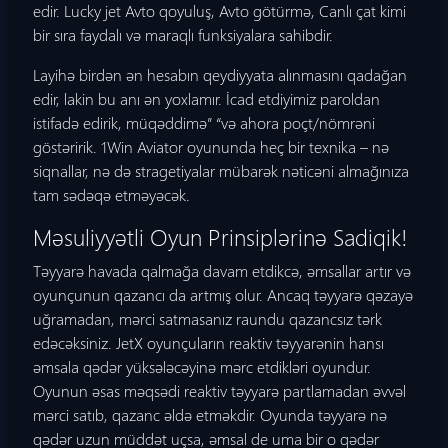
edir. Lucky jet Avto qoyuluş, Avto götürmə, Canlı çat kimi
bir sıra faydalı və maraqlı funksiyalara sahibdir.
Layihə birdən ən hesabın qeydiyyata alınmasını qadağan
edir, lakin bu anı ən yoxlamır. İcad etdiyimiz paroldan
istifadə edirik, müqəddimə” “və ahora poçt/nömrəni
göstəririk. 1Win Aviator oyununda heç bir texnika – nə
siqnallar, nə də stragetiyalar mübarək nəticəni almağınıza
tam sədəqə etməyəcək.
Məsuliyyətli Oyun Prinsiplərinə Sadiqik!
Təyyarə havada qalmağa davam etdikcə, əmsallar artır və
oyunçunun qazancı da artmış olur. Ancaq təyyarə qəzayə
uğramadan, mərci satmasanız raundu qazancsız tərk
edəcəksiniz. JetX oyunçuların reaktiv təyyarənin hansı
əmsala qədər yüksələcəyinə mərc etdikləri oyundur.
Oyunun əsas məqsədi reaktiv təyyarə partlamadan əvvəl
mərci satıb, qazanc əldə etməkdir. Oyunda təyyarə nə
qədər uzun müddət uçsa, əmsal de uma bir o qədər