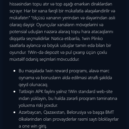
hissəsindən topu atır və top aşağı enərkən dirəklərdən
sıçrayır. Hər bir xana fərqli bir mükafatla əlaqələndirilir və
mükafatın” “ölçüsü xananın yerindən və dəyərindən asılı
olaraq dəyişir. Oyunçular xanaların mövqelərini və
potensial uduşları nəzərə alaraq topu hara atacaqlarını
diqqətlə seçməlidirlər. Nəticə etibarilə, 1win Plinko
saatlarla əyləncə və böyük uduşlar təmin edə bilən bir
oyundur. 1Win-də depozit və pul çıxarışı üçün çoxlu
müxtəlif ödəniş seçimləri mövcuddur.
Bu məqalədə 1win reward proqramı, əlavə mərc
oynama və bonusların əldə edilməsi ətraflı şəkildə
qeyd olunacaq.
Tətbiqin APK faylını yalnız 1Win standard web-site
ından yükləyin, bu halda zərərli proqram təminatına
yoluxma riski yoxdur.
Azərbaycan, Qazaxıstan, Belorusiya və başqa BMT
ölkələrindən olan provayderlər rəsmi saytı bloklayırlar
a one win giriş.