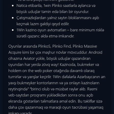
Nəticə etibarilə, 1win Plinko saatlarla əyləncə və
böyük uduşlar təmin edə bilən bir oyundur.
Çatışmazlıqlardan yalnız saytın bloklanmasını aşıb
keçmək lazım gəldiyi qeyd edilir.
1Win kazino oyun avtomatları – bare minimum risklə
sürətli qazanc əldə etmə imkanıdır.
Oyunlar arasında PlinkoS, Plinko Find, Plinko Massive
Acquire kimi bir çox məşhur növlər mövcuddur. Android
cihazına Aviator yükle, böyük uduşlar qazandıran
oyundan hər yerdə zövq way! Kazinoda, bukmeker və
holdem on the web poker otağında davamlı olaraq
turnirlər və yarışlar keçirilir. 1Win dəfələrlə Azərbaycanın ən
yaxşı bukmeyker kontorlarının və ya onlayn kazinoların
reytinqində” “birinci olub və müsbət rəylər alıb. Rəsmi
veb-saytdan proqramı yüklədikdən sonra onu açıb
ekranda göstərilən təlimatlara əməl edin. Bu təkliflər sizə
daha çox qazanmaq və maraqlı oyun təcrübəsi yaşamaq
imkanı yaradır.