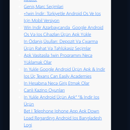
Geniş Mərc Seçimləri
«1win İndir: Türkiye’de Android Os Ve Ios
Için Mobil Versiyon
Win Indir Azərbaycanda ️ Google Android
Os Və Ios Cihazları Üçün Apk Yüklе
In Ödəniş Üsulları: Depozit Və Çıxarma
Üçün Rahat Və Təhlükəsiz Seçimlər
Apk Vasitəsilə 1win Proqramını Necə
Yükləmək Olar
In Yukle Google Android Üçün Apk & Indir
Ios Üç Texans Can Easily Academies
In Hesabına Necə Giriş Etmək Olar
Canlı Kazino Oyunları
In Yukle Android Üçün Apk” “& Indir Ios
Üçün
Bet I Telephone Iphone App Apk Down
Load Regarding Android Ios Bangladesh
Logi