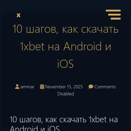
10 шагов, как скачать
1xbet на Android и
iOS
ammar
November 15, 2025
Comments
Disabled
10 шагов, как скачать 1xbet на
Android и iOS