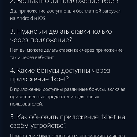
2. Бесплатно ли приложение 1xbet?
Да, приложение доступно для бесплатной загрузки
на Android и iOS.
3. Нужно ли делать ставки только
через приложение?
Нет, вы можете делать ставки как через приложение,
так и через веб-сайт.
4. Какие бонусы доступны через
приложение 1xbet?
В приложении доступны различные бонусы, включая
приветственные предложения для новых
пользователей.
5. Как обновить приложение 1xbet на
своём устройстве?
Приложение будет обновляться автоматически через