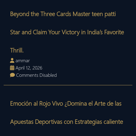
Beyond the Three Cards Master teen patti
Star and Claim Your Victory in India’s Favorite
Thrill.
ammar
April 12, 2026
Comments Disabled
Emoción al Rojo Vivo ¿Domina el Arte de las
Apuestas Deportivas con Estrategias caliente