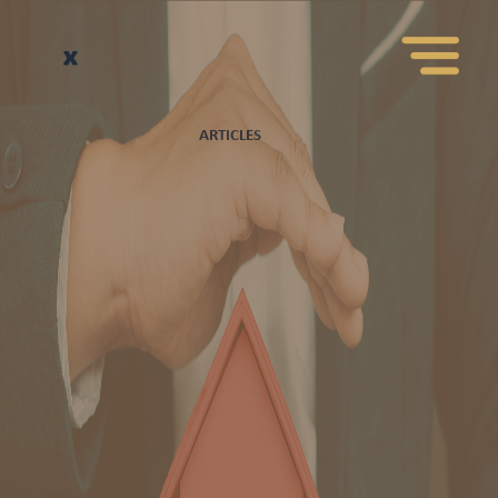
ARTICLES