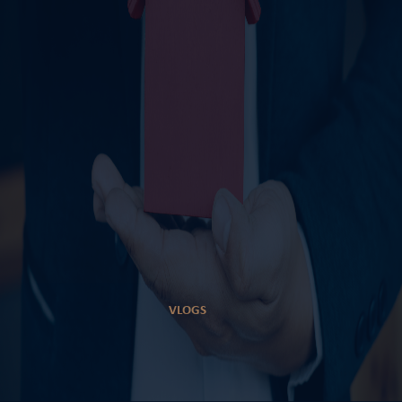
VLOGS